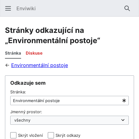
Enviwiki
Hled
Stránky odkazující na
„Environmentální postoje“
Stránka
Diskuse
←
Environmentální postoje
Odkazuje sem
Stránka:
Jmenný prostor:
Skrýt vložení
Skrýt odkazy