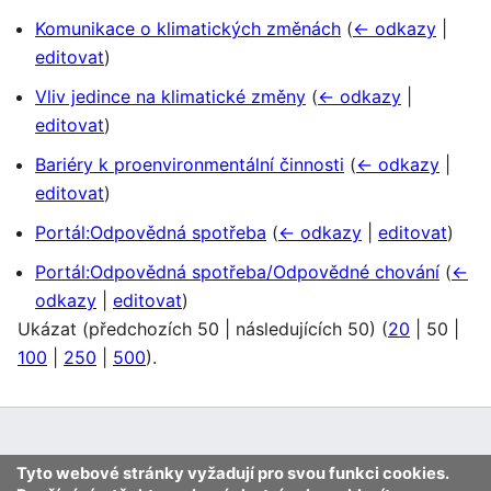
Komunikace o klimatických změnách
(
← odkazy
|
editovat
)
Vliv jedince na klimatické změny
(
← odkazy
|
editovat
)
Bariéry k proenvironmentální činnosti
(
← odkazy
|
editovat
)
Portál:Odpovědná spotřeba
(
← odkazy
|
editovat
)
Portál:Odpovědná spotřeba/Odpovědné chování
(
←
odkazy
|
editovat
)
Ukázat (
předchozích 50
|
následujících 50
) (
20
|
50
|
100
|
250
|
500
).
Tyto webové stránky vyžadují pro svou funkci cookies.