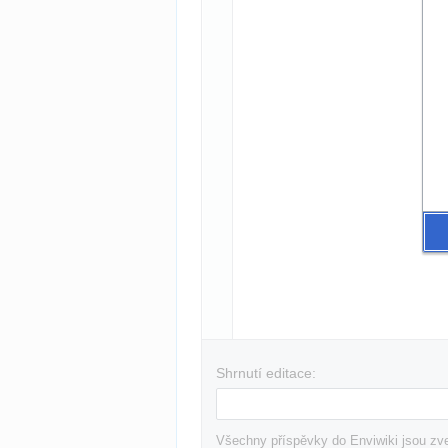
Shrnutí editace:
Všechny příspěvky do Enviwiki jsou zve